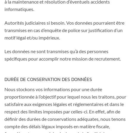
à la maintenance et résolution d’éventuels accidents
informatiques.
Autorités judiciaires si besoin. Vos données pourraient être
transmises en cas d’enquête de police sur justification d’un
motif légal et/ou impérieux.
Les données ne sont transmises qu’à des personnes
spécifiques pour accomplir notre mission de recrutement.
DURÉE DE CONSERVATION DES DONNÉES
Nous stockons vos informations pour une durée
proportionnée à l’objectif pour lequel nous les traitons, pour
satisfaire aux exigences légales et réglementaires et dans le
respect des limites imposées par celles-ci. En effet, afin de
définir des durées de conservations adéquates, nous tenons
compte des délais légaux imposés en matière fiscale,