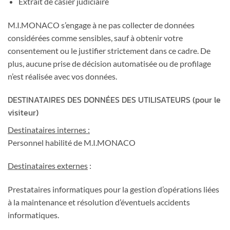
Extrait de casier judiciaire
M.I.MONACO s’engage à ne pas collecter de données
considérées comme sensibles, sauf à obtenir votre
consentement ou le justifier strictement dans ce cadre. De
plus, aucune prise de décision automatisée ou de profilage
n’est réalisée avec vos données.
DESTINATAIRES DES DONNÉES DES UTILISATEURS (pour le
visiteur)
Destinataires internes :
Personnel habilité de M.I.MONACO
Destinataires externes
:
Prestataires informatiques pour la gestion d’opérations liées
à la maintenance et résolution d’éventuels accidents
informatiques.