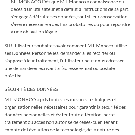
M.I.MONACO.Dès que M.I. Monaco a connaissance du
décès d’un utilisateur et à défaut d’instructions de sa part,
s’engage à détruire ses données, sauf si leur conservation
s’avère nécessaire à des fins probatoires ou pour répondre
à une obligation légale.
Si l’Utilisateur souhaite savoir comment M.I. Monaco utilise
ses Données Personnelles, demander à les rectifier ou
s’oppose à leur traitement, l’utilisateur peut nous adresser
une demande en écrivant à l’adresse e-mail ou postale
précitée.
SÉCURITÉ DES DONNÉES
M.I. MONACO a pris toutes les mesures techniques et
organisationnelles nécessaires pour garantir la sécurité des
données personnelles et éviter toute altération, perte,
traitement ou accès non autorisé de celles-ci, en tenant
compte de l’évolution de la technologie, de la nature des