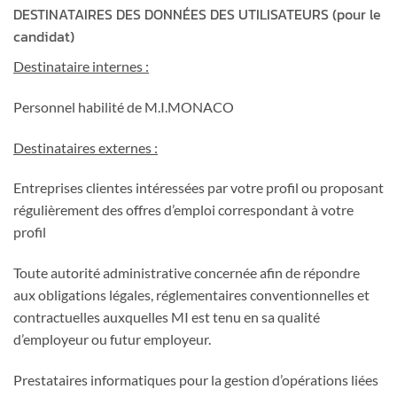
DESTINATAIRES DES DONNÉES DES UTILISATEURS (pour le
candidat)
Destinataire internes :
Personnel habilité de M.I.MONACO
Destinataires externes :
Entreprises clientes intéressées par votre profil ou proposant
régulièrement des offres d’emploi correspondant à votre
profil
Toute autorité administrative concernée afin de répondre
aux obligations légales, réglementaires conventionnelles et
contractuelles auxquelles MI est tenu en sa qualité
d’employeur ou futur employeur.
Prestataires informatiques pour la gestion d’opérations liées