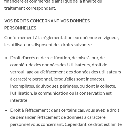
financière et commerciale ainsi que de la finalité du
traitement correspondant.
VOS DROITS CONCERNANT VOS DONNÉES
PERSONNELLES
Conformément à la réglementation européenne en vigueur,
les utilisateurs disposent des droits suivants :
Droit d’accès et de rectification, de mise à jour, de
complétude des données des Utilisateurs, droit de
verrouillage ou d’effacement des données des utilisateurs
à caractère personnel, lorsqu’elles sont inexactes,
incomplètes, équivoques, périmées, ou dont la collecte,
l’utilisation, la communication ou la conservation est
interdite
Droit à l’effacement : dans certains cas, vous avez le droit
de demander l’effacement de données à caractère
personnel vous concernant. Cependant, ce droit est limité