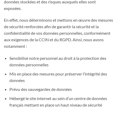
données stockées et des risques auxquels elles sont
exposées.
En effet, nous déterminons et mettons en œuvre des mesures
de sécurité renforcées afin de garantir la sécurité et la
confidentialité de vos données personnelles, conformément
aux exigences de la CCIN et du RGPD. Ainsi, nous avons
notamment :
Sensibilisé notre personnel au droit à la protection des
données personnelles
Mis en place des mesures pour préserver l’intégrité des
données
Prévu des sauvegardes de données
Hébergé le site internet au sein d’un centre de données
français mettant en place un haut niveau de sécurité