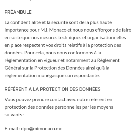
PRÉAMBULE
La confidentialité et la sécurité sont de la plus haute
importance pour M.I. Monaco et nous nous efforçons de faire
en sorte que nos mesures techniques et organisationnelles
en place respectent vos droits relatifs à la protection des
données. Pour cela, nous nous conformons à la
règlementation en vigueur et notamment au Règlement
Général sur la Protection des Données ainsi qu’à la
règlementation monégasque correspondante.
RÉFÉRENT A LA PROTECTION DES DONNÉES
Vous pouvez prendre contact avec notre référent en
protection des données personnelles par les moyens
suivants :
E-mail : dpo@mimonaco.mc