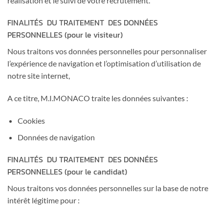
réalisation et le suivi de votre recrutement.
FINALITÉS DU TRAITEMENT DES DONNÉES
PERSONNELLES (pour le visiteur)
Nous traitons vos données personnelles pour personnaliser
l’expérience de navigation et l’optimisation d’utilisation de
notre site internet,
A ce titre, M.I.MONACO traite les données suivantes :
Cookies
Données de navigation
FINALITÉS DU TRAITEMENT DES DONNÉES
PERSONNELLES (pour le candidat)
Nous traitons vos données personnelles sur la base de notre
intérêt légitime pour :