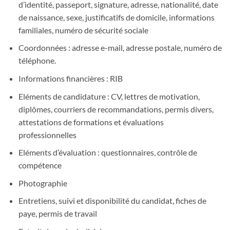
d’identité, passeport, signature, adresse, nationalité, date
de naissance, sexe, justificatifs de domicile, informations
familiales, numéro de sécurité sociale
Coordonnées : adresse e-mail, adresse postale, numéro de
téléphone.
Informations financières : RIB
Eléments de candidature : CV, lettres de motivation,
diplômes, courriers de recommandations, permis divers,
attestations de formations et évaluations
professionnelles
Eléments d’évaluation : questionnaires, contrôle de
compétence
Photographie
Entretiens, suivi et disponibilité du candidat, fiches de
paye, permis de travail