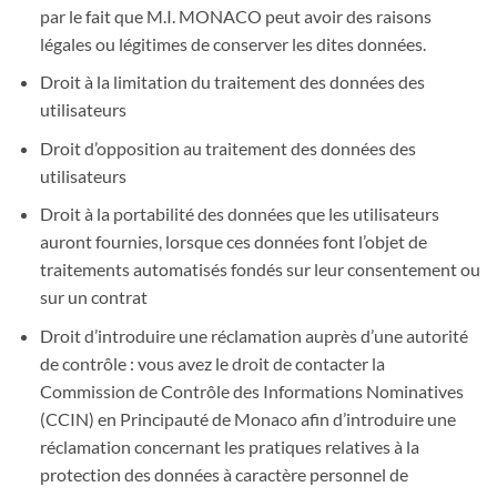
par le fait que M.I. MONACO peut avoir des raisons
légales ou légitimes de conserver les dites données.
Droit à la limitation du traitement des données des
utilisateurs
Droit d’opposition au traitement des données des
utilisateurs
Droit à la portabilité des données que les utilisateurs
auront fournies, lorsque ces données font l’objet de
traitements automatisés fondés sur leur consentement ou
sur un contrat
Droit d’introduire une réclamation auprès d’une autorité
de contrôle : vous avez le droit de contacter la
Commission de Contrôle des Informations Nominatives
(CCIN) en Principauté de Monaco afin d’introduire une
réclamation concernant les pratiques relatives à la
protection des données à caractère personnel de