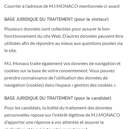
Courrier à l’adresse de M.I.MONACO mentionnée ci-avant
BASE JURIDIQUE DU TRAITEMENT (pour le visiteur)
Plusieurs données sont collectées pour assurer le bon
fonctionnement du site Web. D’autres données peuvent être
utilisées afin de répondre au mieux aux questions posées via
le site.
M.I. Monaco traite également vos données de navigation et
cookies sur la base de votre consentement. Vous pouvez
prendre connaissance de l’utilisation des données de
navigation (cookies) dans l’espace « gestion des cookies ».
BASE JURIDIQUE DU TRAITEMENT (pour le candidat)
Pour les candidats, la licéité du traitement des données
personnelles repose sur l’intérêt légitime de M.I.MONACO
d’apporter une réponse à vos attentes et assurer la