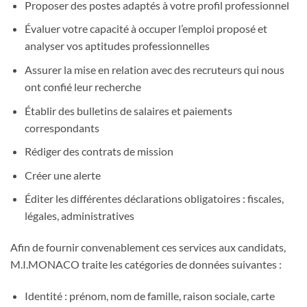
Proposer des postes adaptés à votre profil professionnel
Évaluer votre capacité à occuper l’emploi proposé et
analyser vos aptitudes professionnelles
Assurer la mise en relation avec des recruteurs qui nous
ont confié leur recherche
Établir des bulletins de salaires et paiements
correspondants
Rédiger des contrats de mission
Créer une alerte
Éditer les différentes déclarations obligatoires : fiscales,
légales, administratives
Afin de fournir convenablement ces services aux candidats,
M.I.MONACO traite les catégories de données suivantes :
Identité : prénom, nom de famille, raison sociale, carte